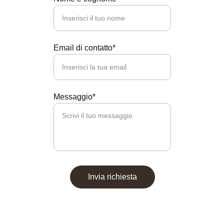
Email di contatto*
Messaggio*
Invia richiesta