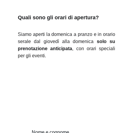
Quali sono gli orari di apertura?
Siamo aperti la domenica a pranzo e in orario
serale dal giovedì alla domenica
solo su
prenotazione anticipata
,
con orari speciali
per gli eventi.
Scrivici
Nome e cognome