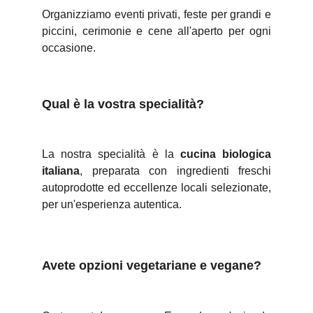
Organizziamo eventi privati, feste per grandi e
piccini, cerimonie e cene all'aperto per ogni
occasione.
Qual è la vostra specialità?
La nostra specialità è la
cucina biologica
italiana
, preparata con ingredienti freschi
autoprodotte ed eccellenze locali selezionate,
per un'esperienza autentica.
Avete opzioni vegetariane e vegane? 