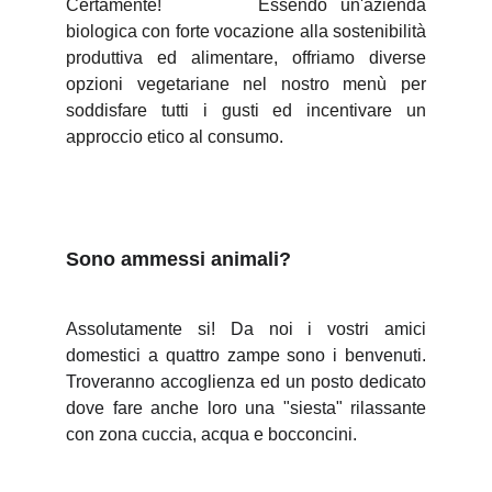
Certamente! Essendo un'azienda
biologica con forte vocazione alla sostenibilità
produttiva ed alimentare, offriamo diverse
opzioni vegetariane nel nostro menù per
soddisfare tutti i gusti ed incentivare un
approccio etico al consumo.
Sono ammessi animali?
Assolutamente si! Da noi i vostri amici
domestici a quattro zampe sono i benvenuti.
Troveranno accoglienza ed un posto dedicato
dove fare anche loro una "siesta" rilassante
con zona cuccia, acqua e bocconcini.