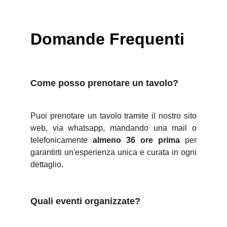
Domande Frequenti
Come posso prenotare un tavolo?
Puoi prenotare un tavolo tramite il nostro sito
web, via whatsapp, mandando una mail o
telefonicamente
almeno 36 ore prima
per
garantirti un'esperienza unica e curata in ogni
dettaglio
.
Quali eventi organizzate?