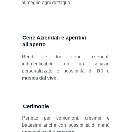
al meglio ogni dettaglio.
Cene Aziendali e aperitivi 
all'aperto
Rendi le tue cene aziendali
indimenticabili con un servizio
personalizzato e possibilità di
DJ
e
musica dal vivo
.
Cerimonie
Perfetto per comunioni, cresime e
battesimi anche con possibilità di
menù