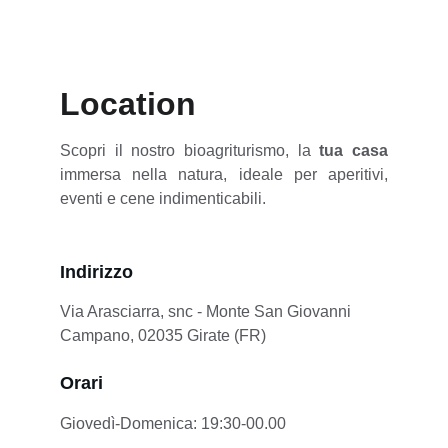
Location
Scopri il nostro bioagriturismo, la
tua casa
immersa nella natura, ideale per aperitivi,
eventi e cene indimenticabili.
Indirizzo
Via Arasciarra, snc - Monte San Giovanni 
Campano, 02035 Girate (FR)
Orari
Giovedì-Domenica: 19:30-00.00